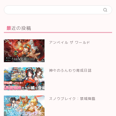
最近の投稿
アンベイル ザ ワールド
神々のふんわり育成日誌
スノウブレイク：禁域降臨