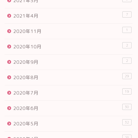
2021年5月
7
2021年4月
1
2020年11月
2
2020年10月
2
2020年9月
29
2020年8月
19
2020年7月
30
2020年6月
32
2020年5月
28