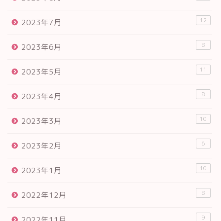
12
2023年7月
8
2023年6月
11
2023年5月
8
2023年4月
10
2023年3月
6
2023年2月
10
2023年1月
8
2022年12月
9
2022年11月