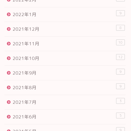
9
2022年1月
8
2021年12月
10
2021年11月
12
2021年10月
9
2021年9月
9
2021年8月
3
2021年7月
5
2021年6月
9