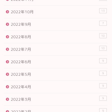
13
2022年10月
7
2022年9月
10
2022年8月
10
2022年7月
9
2022年6月
9
2022年5月
9
2022年4月
9
2022年3月
9
2022年2月