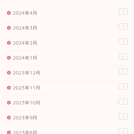
1
2024年4月
4
2024年3月
2
2024年2月
4
2024年1月
3
2023年12月
3
2023年11月
7
2023年10月
2
2023年9月
2
2023年8月