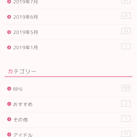
47
2019年7月
21
2019年6月
22
2019年5月
1
2019年1月
カテゴリー
183
RPG
2
おすすめ
1
その他
17
アイドル