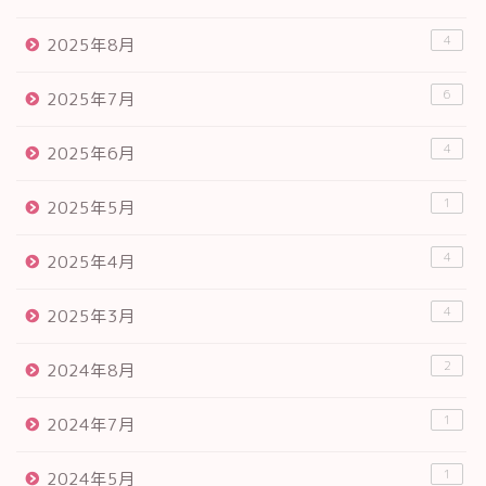
4
2025年8月
6
2025年7月
4
2025年6月
1
2025年5月
4
2025年4月
4
2025年3月
2
2024年8月
1
2024年7月
1
2024年5月