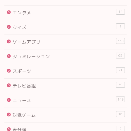
14
エンタメ
1
クイズ
338
ゲームアプリ
68
シュミレーション
21
スポーツ
39
テレビ番組
149
ニュース
16
対戦ゲーム
5
未分類