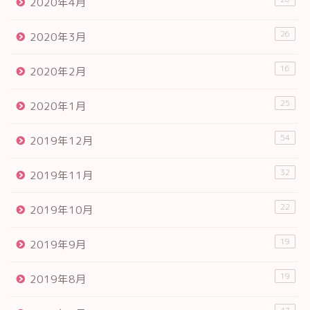
2020年4月
26
2020年3月
16
2020年2月
25
2020年1月
54
2019年12月
32
2019年11月
22
2019年10月
19
2019年9月
19
2019年8月