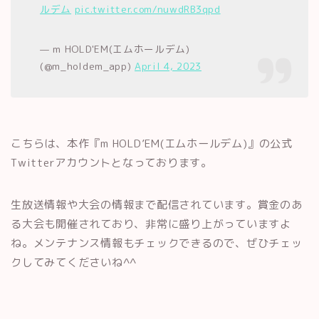
ルデム
pic.twitter.com/nuwdRB3qpd
— m HOLD'EM(エムホールデム)
(@m_holdem_app)
April 4, 2023
こちらは、本作『m HOLD’EM(エムホールデム)』の公式
Twitterアカウントとなっております。
生放送情報や大会の情報まで配信されています。賞金のあ
る大会も開催されており、非常に盛り上がっていますよ
ね。メンテナンス情報もチェックできるので、ぜひチェッ
クしてみてくださいね^^