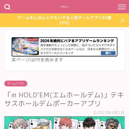
~ももろぐ~
ゲームをしない人でもハマる人気ゲームアプリ30選
【PR】
本ページはPRを含みます
ゲームアプリ
「m HOLD’EM(エムホールデム)」テキ
サスホールデムポーカーアプリ
2023年4月5日