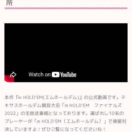
所
本作『m HOLD’EM(エムホールデム)』の公式動画です。テ
キサスホールデム競技大会「m HOLD’EM ファイナルズ
2022」の生放送番組となっております。
選ばれし10名の
プレーヤーが「m HOLD’EM（エムホールデム）」で直接対
決
していますよ！ぜひご覧になってくださいね！