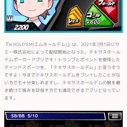
『m HOLD’EM(エムホールデム)』は、2021年7月1日にサ
ミー株式会社によって配信開始となった、テキサスホール
デムポーカーアプリです！トランプとポイントを使用した
マインドスポーツを、「テキサスホールデム」と言うそう
ですよ！今までテキサスホールデムをプレイしたことがな
い方でも十分楽しめますし、テキサスホールデムの腕を磨
き続けて高みを目指す方でも満足できるアプリとなってい
ます。