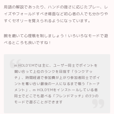
用語の解説であったり、ハンドの強さに応じたプレー、レ
イズやフォールドすべき場面など初心者の人でも分かりや
すくセオリーを覚えられるようになっています。
腕を磨いて心理戦を制しましょう！いろいろなモードで遊
べるところも良いですね！
m HOLD’EMでは主に、ユーザー同士でポイントを
競い合って上位のランクを目指す「ランクマッ
チ」、時間経過で参加費が上がり参加者同士でポイ
ントを奪い合い最後の一人になるまで戦う「トーナ
メント」、m HOLD’EMをインストールしている者
同士でどこでも遊べる「フレンドマッチ」の3つの
モードで遊ぶことができます