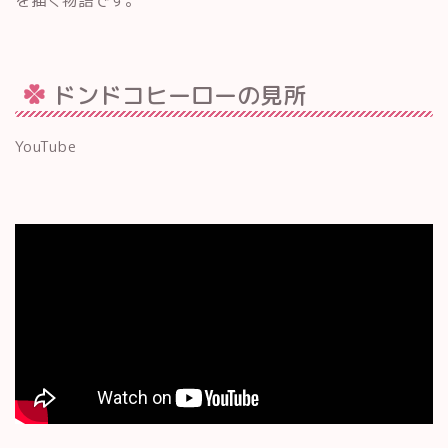
を描く物語です。
ドンドコヒーローの見所
YouTube