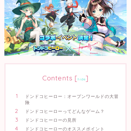
Contents
[
]
hide
ドンドコヒーロー：オープンワールドの大冒
険
ドンドコヒーローってどんなゲーム？
ドンドコヒーローの見所
ドンドコヒーローのオススメポイント