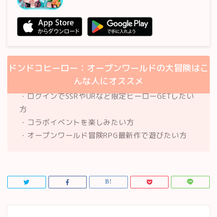
ドンドコヒーロー：オープンワールドの大冒険はこ
んな人にオススメ
・ログインでSSRやURなど限定ヒーローGETしたい
方
・コラボイベントを楽しみたい方
・オープンワールド冒険RPG最新作で遊びたい方