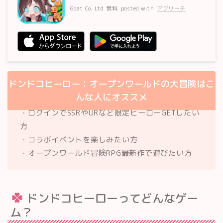
Goat Co. Ltd
無料
posted with
アプリーチ
ドンドコヒーロー：オープンワールドの大冒険はこ
んな人にオススメ
・ログインでSSRやURなど限定ヒーローGETしたい
方
・コラボイベントを楽しみたい方
・オープンワールド冒険RPG最新作で遊びたい方
ドンドコヒーローってどんなゲー
ム？