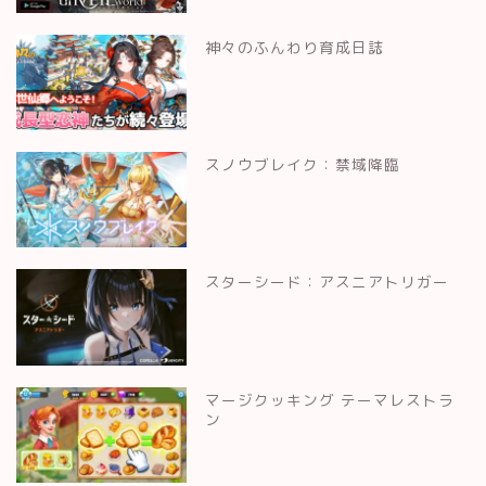
神々のふんわり育成日誌
スノウブレイク：禁域降臨
スターシード：アスニアトリガー
マージクッキング テーマレストラ
ン