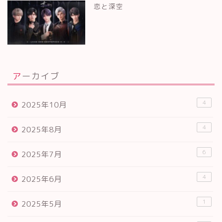
恋と深空
アーカイブ
4
2025年10月
4
2025年8月
6
2025年7月
4
2025年6月
1
2025年5月