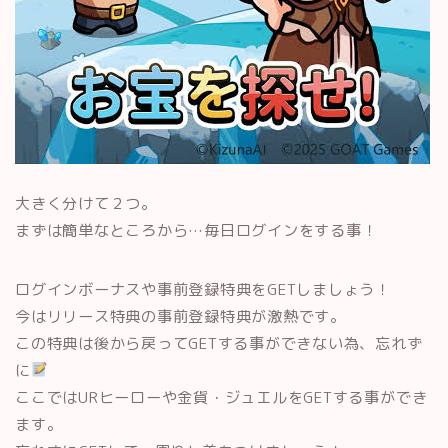
大きく分けて２つ。
まずは簡単なところから…毎日ログインをする事！
ログインボーナスや事前登録特典をGETしましょう！
今はリリース特典の事前登録特典が激熱です。
この特典は後から戻ってGETする事ができない為、忘れず
に
ここではURヒーローや金貨・ジュエルをGETする事ができ
ます。