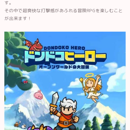
す。
その中で超爽快な打撃感があふれる冒険RPGを楽しむこと
が出来ます！