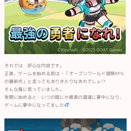
それでは…肝心な内容です。
正直、ゲームを始める前は…「オープンワールド冒険RPG
の最新作」と言ってもありきたりなあれでしょ!?
そんな風に思っていました。
実際に始めると…いつの間にか資源の調達に夢中になり、
ゲームに夢中になってました