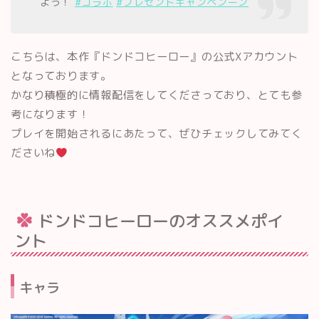
よう！
#コラボ
#プレゼントキャンペンーン
こちらは、本作『ドンドコヒーロー』の公式Xアカウント
となっております。
かなり積極的に情報配信をしてくださっており、とても参
考になります！
プレイを開始されるにあたって、ぜひチェックしてみてく
ださいね
ドンドコヒーローのオススメポイ
ント
キャラ