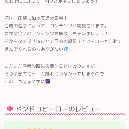
忘れずにGETして、周りと差をつけましょう！
次は…任務に沿って進める事！
任務の進捗によって、コンテンツが開放されます。
まずは全てのコンテンツを解放しちゃいましょう！
任務をタップすることで目的の場所までヒーローが自動で
進んでくれるのもありがたい
まだまだ序盤攻略に必要なことはありますが…
ありすぎてもゲーム離れにつながってしまうので…
この二つは忘れずに
ドンドコヒーローのレビュー