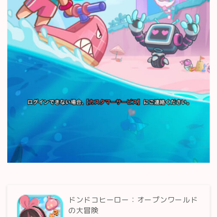
ドンドコヒーロー：オープンワールド
の大冒険