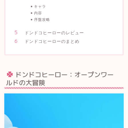
キャラ
内容
序盤攻略
ドンドコヒーローのレビュー
ドンドコヒーローのまとめ
ドンドコヒーロー：オープンワー
ルドの大冒険