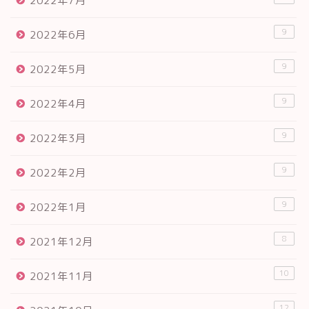
2022年7月
9
2022年6月
9
2022年5月
9
2022年4月
9
2022年3月
9
2022年2月
9
2022年1月
8
2021年12月
10
2021年11月
12