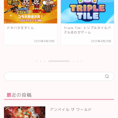
ドタバタ王子くん
Triple Tile: トリプルタイルパ
ズル合わせゲーム
2025年4月29日
2025年4月29日
最近の投稿
アンベイル ザ ワールド