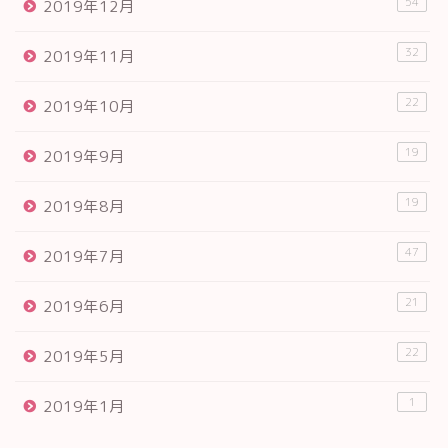
54
2019年12月
32
2019年11月
22
2019年10月
19
2019年9月
19
2019年8月
47
2019年7月
21
2019年6月
22
2019年5月
1
2019年1月