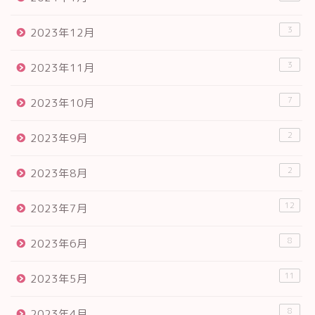
3
2023年12月
3
2023年11月
7
2023年10月
2
2023年9月
2
2023年8月
12
2023年7月
8
2023年6月
11
2023年5月
8
2023年4月