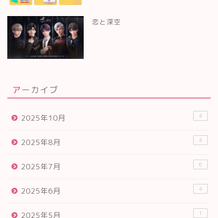
恋と深空
アーカイブ
4
2025年10月
4
2025年8月
6
2025年7月
4
2025年6月
1
2025年5月