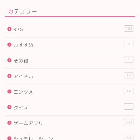
カテゴリー
183
RPG
2
おすすめ
1
その他
17
アイドル
14
エンタメ
1
クイズ
338
ゲームアプリ
68
シュミレーション