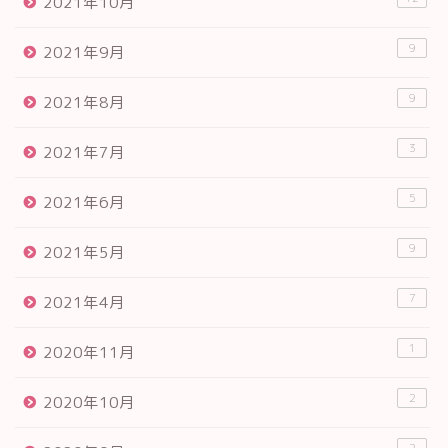
2021年10月
9
2021年9月
9
2021年8月
3
2021年7月
5
2021年6月
9
2021年5月
7
2021年4月
1
2020年11月
2
2020年10月