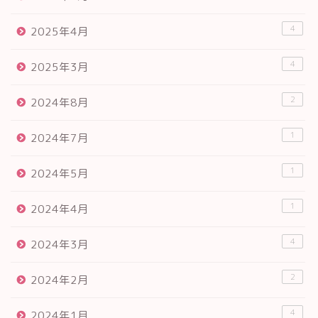
4
2025年4月
4
2025年3月
2
2024年8月
1
2024年7月
1
2024年5月
1
2024年4月
4
2024年3月
2
2024年2月
4
2024年1月