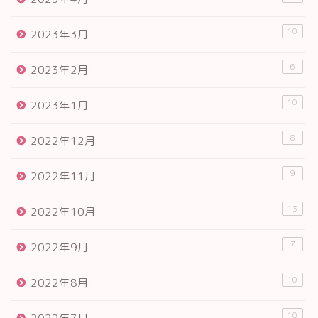
10
2023年3月
6
2023年2月
10
2023年1月
8
2022年12月
9
2022年11月
13
2022年10月
7
2022年9月
10
2022年8月
10