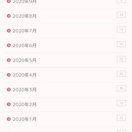
2
2020年9月
29
2020年8月
19
2020年7月
30
2020年6月
32
2020年5月
28
2020年4月
26
2020年3月
16
2020年2月
25
2020年1月