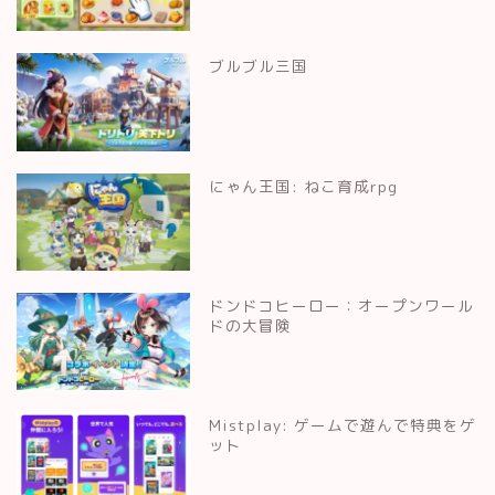
ブルブル三国
にゃん王国: ねこ育成rpg
ドンドコヒーロー：オープンワール
ドの大冒険
Mistplay: ゲームで遊んで特典をゲ
ット