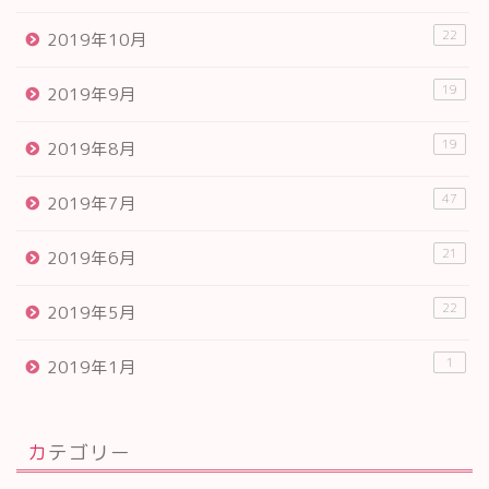
22
2019年10月
19
2019年9月
19
2019年8月
47
2019年7月
21
2019年6月
22
2019年5月
1
2019年1月
カテゴリー