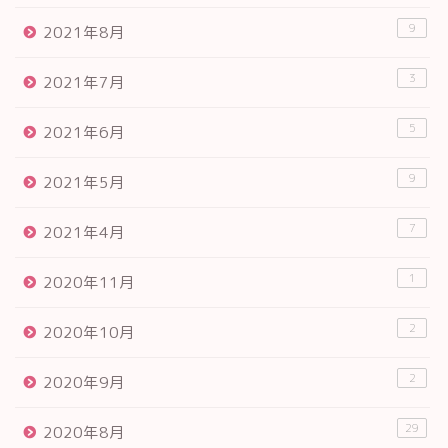
9
2021年8月
3
2021年7月
5
2021年6月
9
2021年5月
7
2021年4月
1
2020年11月
2
2020年10月
2
2020年9月
29
2020年8月