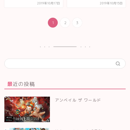
2019年10月17日
2019年10月15日
1
2
3
最近の投稿
アンベイル ザ ワールド