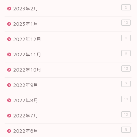
6
2023年2月
10
2023年1月
8
2022年12月
9
2022年11月
13
2022年10月
7
2022年9月
10
2022年8月
10
2022年7月
9
2022年6月