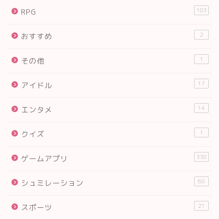
183
RPG
2
おすすめ
1
その他
17
アイドル
14
エンタメ
1
クイズ
338
ゲームアプリ
68
シュミレーション
21
スポーツ