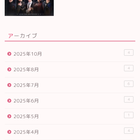
アーカイブ
4
2025年10月
4
2025年8月
6
2025年7月
4
2025年6月
1
2025年5月
4
2025年4月