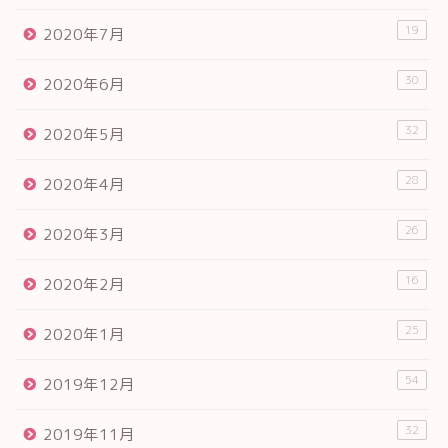
19
2020年7月
30
2020年6月
32
2020年5月
28
2020年4月
26
2020年3月
16
2020年2月
25
2020年1月
54
2019年12月
32
2019年11月