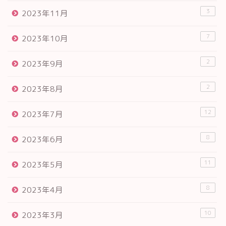
3
2023年11月
7
2023年10月
2
2023年9月
2
2023年8月
12
2023年7月
8
2023年6月
11
2023年5月
8
2023年4月
10
2023年3月