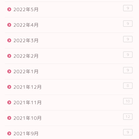
9
2022年5月
9
2022年4月
9
2022年3月
9
2022年2月
9
2022年1月
8
2021年12月
10
2021年11月
12
2021年10月
9
2021年9月