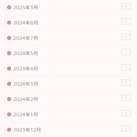
4
2025年3月
2
2024年8月
1
2024年7月
1
2024年5月
1
2024年4月
4
2024年3月
2
2024年2月
4
2024年1月
3
2023年12月