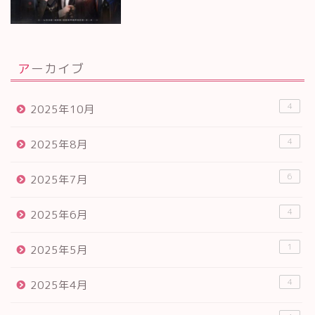
アーカイブ
4
2025年10月
4
2025年8月
6
2025年7月
4
2025年6月
1
2025年5月
4
2025年4月