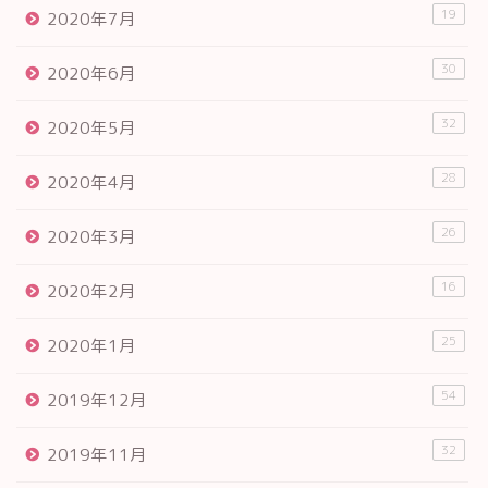
19
2020年7月
30
2020年6月
32
2020年5月
28
2020年4月
26
2020年3月
16
2020年2月
25
2020年1月
54
2019年12月
32
2019年11月