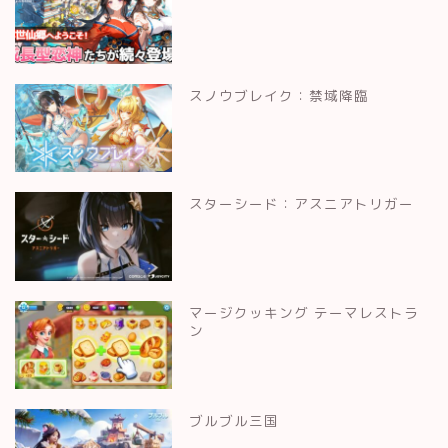
スノウブレイク：禁域降臨
スターシード：アスニアトリガー
マージクッキング テーマレストラ
ン
ブルブル三国