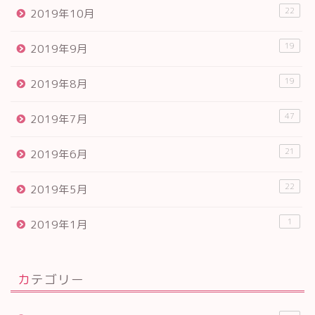
22
2019年10月
19
2019年9月
19
2019年8月
47
2019年7月
21
2019年6月
22
2019年5月
1
2019年1月
カテゴリー