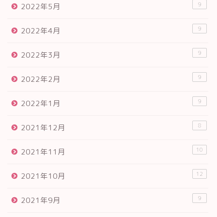
9
2022年5月
9
2022年4月
9
2022年3月
9
2022年2月
9
2022年1月
8
2021年12月
10
2021年11月
12
2021年10月
9
2021年9月