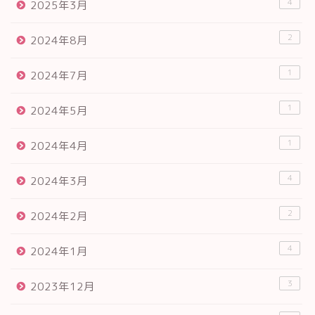
4
2025年3月
2
2024年8月
1
2024年7月
1
2024年5月
1
2024年4月
4
2024年3月
2
2024年2月
4
2024年1月
3
2023年12月