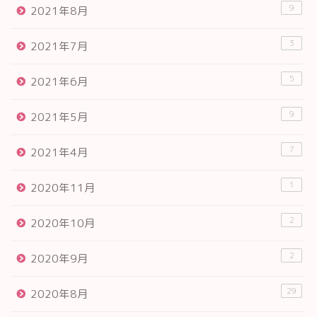
9
2021年8月
3
2021年7月
5
2021年6月
9
2021年5月
7
2021年4月
1
2020年11月
2
2020年10月
2
2020年9月
29
2020年8月