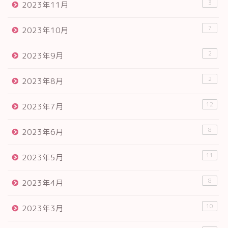
3
2023年11月
7
2023年10月
2
2023年9月
2
2023年8月
12
2023年7月
8
2023年6月
11
2023年5月
8
2023年4月
10
2023年3月