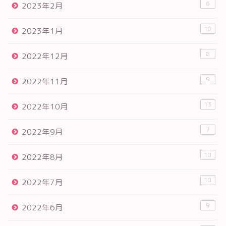
6
2023年2月
10
2023年1月
8
2022年12月
9
2022年11月
13
2022年10月
7
2022年9月
10
2022年8月
10
2022年7月
9
2022年6月