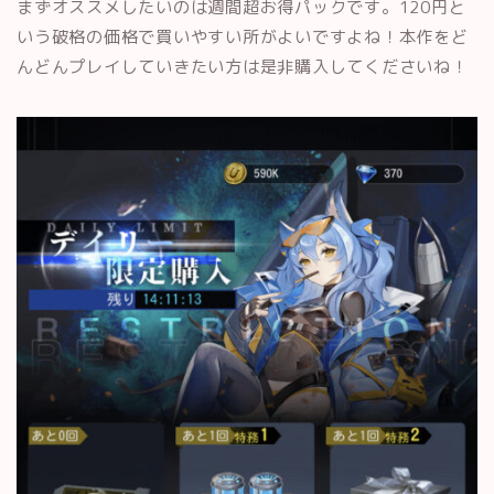
まずオススメしたいのは週間超お得パックです。120円と
いう破格の価格で買いやすい所がよいですよね！本作をど
んどんプレイしていきたい方は是非購入してくださいね！