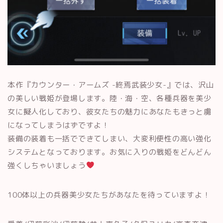
本作『カウンター・アームズ -終焉武装少女-』では、沢山
の美しい戦姫が登場します。陸・海・空、各種兵器を美少
女に擬人化しており、彼女たちの魅力にあなたもきっと虜
になってしまうはずですよ！
装備の装着も一括でできてしまい、大変利便性の高い強化
システムとなっております。お気に入りの戦姫をどんどん
強くしちゃいましょう
100体以上の兵器美少女たちがあなたを待っていますよ！