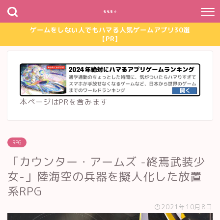
~ももろぐ~
ゲームをしない人でもハマる人気ゲームアプリ30選
【PR】
本ページはPRを含みます
RPG
「カウンター・アームズ -終焉武装少
女-」陸海空の兵器を擬人化した放置
系RPG
2021年10月8日