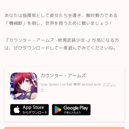
あなたは指揮官として彼女たちを導き、敵対勢力である
「機械獣」を倒し、世界を救うために戦いましょう！
『カウンター・アームズ -終焉武装少女-』が気になる方
は、ぜひダウンロードして一度遊んでみてくださいね。
カウンター・アームズ
Ujoy Games Limited
無料
posted with
アプリー
チ