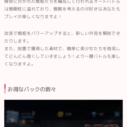
陣営に分かれた戦姫たちを編成して行われるオートバトル
は戦略性に溢れており、戦略を考えるのが好きなあなたも
プレイが楽しくなりますよ！
改造で戦姫をパワーアップすると、新しい外見を解放でき
たりします。
また、放置で獲得した素材で、簡単に美少女たちを育成し
てどんどん強くしていきましょう！より一層バトルも楽し
くなりますよ。
お得なパックの数々