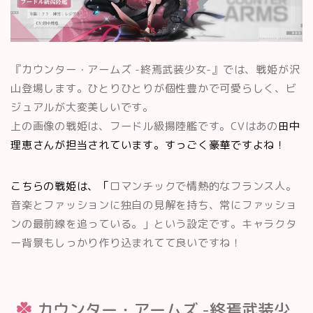
『カウンター・アームズ -終焉武装少女-』では、戦姫が沢
山登場します。ひとりひとりが個性豊かで可愛らしく、ビ
ジュアルが大変美しいです。
上の画像の戦姫は、
フードル級揚陸艦です。CVはあの
田中
理恵さんが担当されています。すっごく豪華ですよね！
こちらの戦姫は、「
ロマンチックで情熱的なフランス人。
音楽とファッションに独自の見解を持ち、常にファッショ
ンの最前線を追っている。」という設定です。キャラクタ
ー背景もしっかり作り込まれてて良いですね！
カウンター・アームズ -終焉武装少