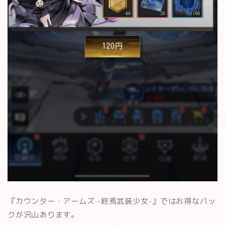
『カウンター・アームズ -終焉武装少女-』ではお得なパッ
クが沢山あります。