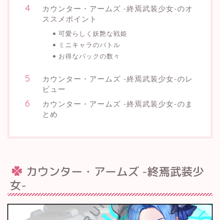
カウンター・アームズ -終焉武装少女-のオ
ススメポイント
可愛らしく妖艶な戦姫
ミニキャラのバトル
お得なパックの数々
カウンター・アームズ -終焉武装少女-のレ
ビュー
カウンター・アームズ -終焉武装少女-のま
とめ
カウンター・アームズ -終焉武装少
女-