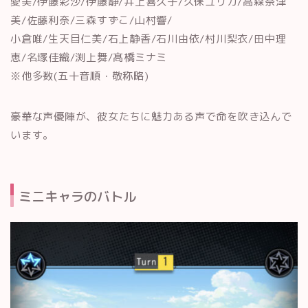
愛美/伊藤彩沙/伊藤静/井上喜久子/久保ユリカ/高森奈津
美/佐藤利奈/三森すずこ/山村響/
小倉唯/生天目仁美/石上静香/石川由依/村川梨衣/田中理
恵/名塚佳織/渕上舞/髙橋ミナミ
※他多数(五十音順・敬称略)
豪華な声優陣が、彼女たちに魅力ある声で命を吹き込んで
います。
ミニキャラのバトル