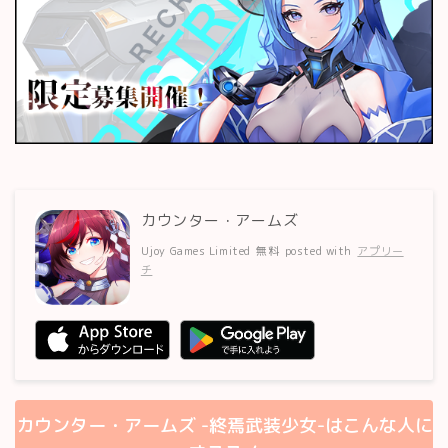
カウンター・アームズ
Ujoy Games Limited
無料
posted with
アプリー
チ
カウンター・アームズ -終焉武装少女-はこんな人に