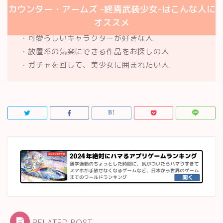
カウンター・アームズ -終焉武装少女-はこんな人に
オススメ
・可愛らしいキャラクターが好きな人
・放置系の気楽にできる作品をお探しの人
・ガチャを回して、美少女に囲まれたい人
RELATED POST