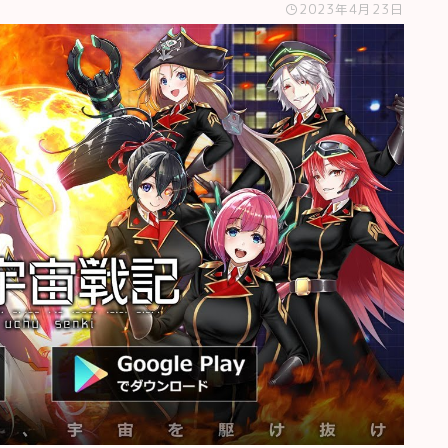
2023年4月23日