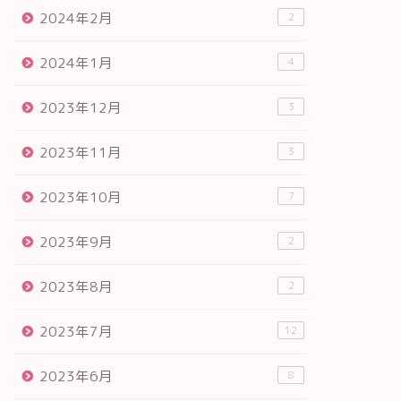
2024年2月
2
2024年1月
4
2023年12月
3
2023年11月
3
2023年10月
7
2023年9月
2
2023年8月
2
2023年7月
12
2023年6月
8