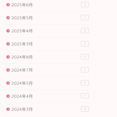
2025年6月
4
2025年5月
1
2025年4月
4
2025年3月
4
2024年8月
2
2024年7月
1
2024年5月
1
2024年4月
1
2024年3月
4