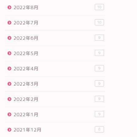
2022年8月
10
2022年7月
10
2022年6月
9
2022年5月
9
2022年4月
9
2022年3月
9
2022年2月
9
2022年1月
9
2021年12月
8