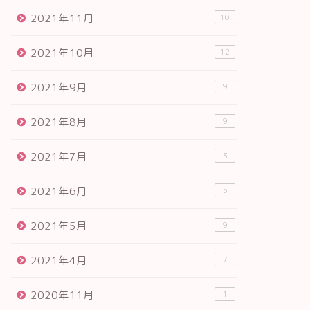
2021年11月
10
2021年10月
12
2021年9月
9
2021年8月
9
2021年7月
3
2021年6月
5
2021年5月
9
2021年4月
7
2020年11月
1