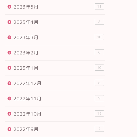
2023年5月
11
2023年4月
8
2023年3月
10
2023年2月
6
2023年1月
10
2022年12月
8
2022年11月
9
2022年10月
13
2022年9月
7