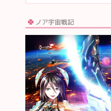
ノア宇宙戦記