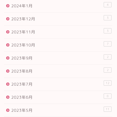
4
2024年1月
3
2023年12月
3
2023年11月
7
2023年10月
2
2023年9月
2
2023年8月
12
2023年7月
8
2023年6月
11
2023年5月