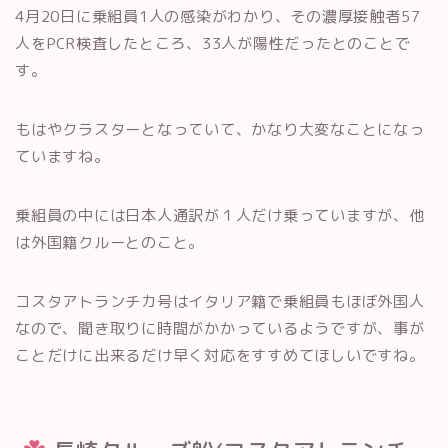
4月20日に乗組員1人の感染がわかり、その濃厚接触者57
人をPCR検査したところ、33人が陽性だったとのことで
す。
もはやクラスターとなっていて、かなり大変なことになっ
ていますね。
乗組員の中には日本人通訳が１人だけ乗っていますが、他
は外国籍クルーとのこと。
コスタアトランチカ号はイタリア籍で乗組員もほぼ外国人
なので、聞き取りに時間がかかっているようですが、事が
ことだけに出来るだけ早く対応をすすめてほしいですね。