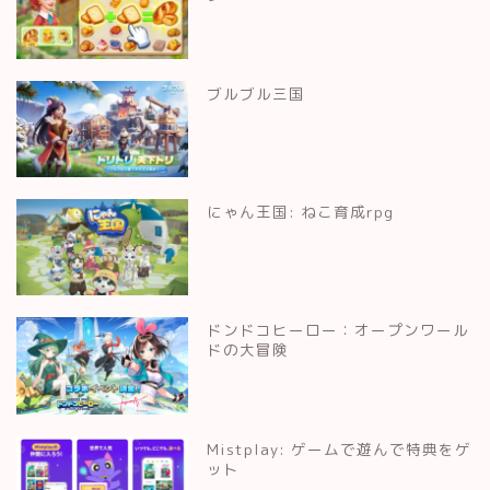
ブルブル三国
にゃん王国: ねこ育成rpg
ドンドコヒーロー：オープンワール
ドの大冒険
Mistplay: ゲームで遊んで特典をゲ
ット