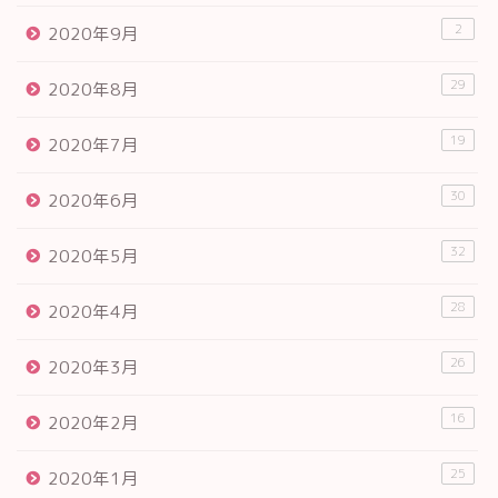
2
2020年9月
29
2020年8月
19
2020年7月
30
2020年6月
32
2020年5月
28
2020年4月
26
2020年3月
16
2020年2月
25
2020年1月