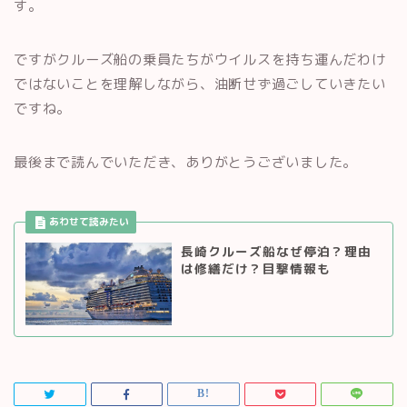
す。
ですがクルーズ船の乗員たちがウイルスを持ち運んだわけ
ではないことを理解しながら、油断せず過ごしていきたい
ですね。
最後まで読んでいただき、ありがとうございました。
長崎クルーズ船なぜ停泊？理由
は修繕だけ？目撃情報も