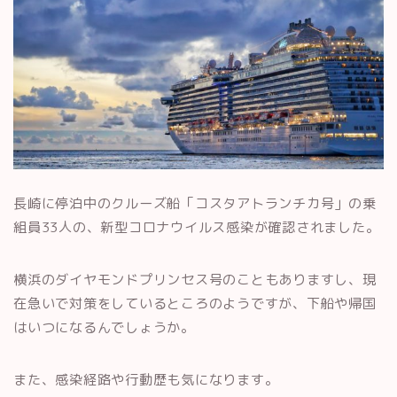
長崎に停泊中のクルーズ船「コスタアトランチカ号」の乗
組員33人の、新型コロナウイルス感染が確認されました。
横浜のダイヤモンドプリンセス号のこともありますし、現
在急いで対策をしているところのようですが、下船や帰国
はいつになるんでしょうか。
また、感染経路や行動歴も気になります。