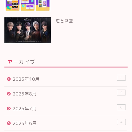
恋と深空
アーカイブ
4
2025年10月
4
2025年8月
6
2025年7月
4
2025年6月