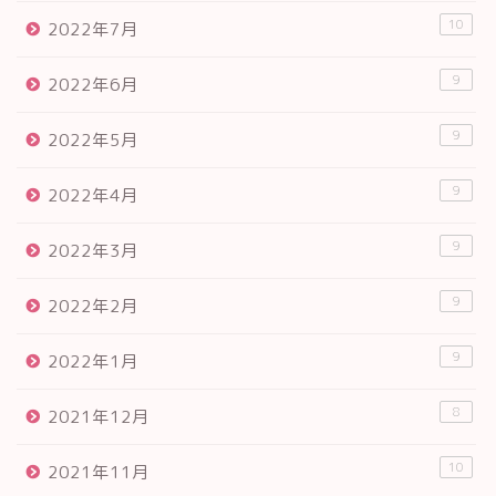
10
2022年7月
9
2022年6月
9
2022年5月
9
2022年4月
9
2022年3月
9
2022年2月
9
2022年1月
8
2021年12月
10
2021年11月