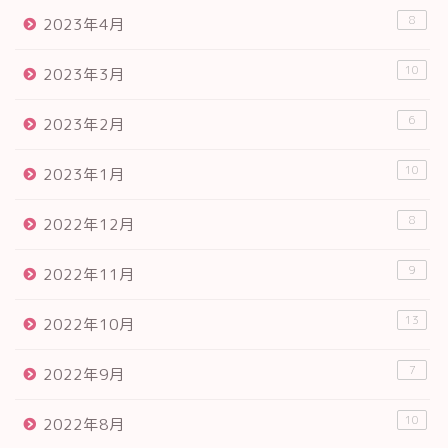
8
2023年4月
10
2023年3月
6
2023年2月
10
2023年1月
8
2022年12月
9
2022年11月
13
2022年10月
7
2022年9月
10
2022年8月