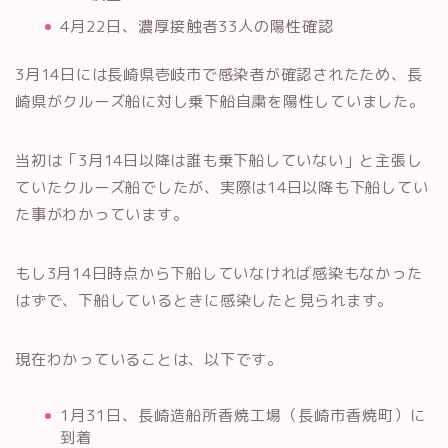
4月22日、濃厚接触者33人の陽性確認
3月14日には長崎県壱岐市で感染者が確認されたため、長
崎県がクルーズ船に対し乗下船自粛を陽性していました。
当初は「3月14日以降は誰も乗下船していない」と主張し
ていたクルーズ船でしたが、実際は14日以降も下船してい
た事がわかっています。
もし3月14日時点から下船していなければ感染もなかった
はずで、下船しているときに感染したと見られます。
現在わかっていることは、以下です。
1月31日、長崎造船所香焼工場（長崎市香焼町）に
到着