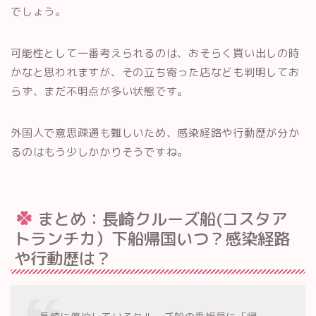
でしょう。
可能性として一番考えられるのは、おそらく買い出しの時
かなと思われますが、その立ち寄った店なども判明してお
らず、まだ不明点が多い状態です。
外国人で意思疎通も難しいため、感染経路や行動歴が分か
るのはもう少しかかりそうですね。
まとめ：長崎クルーズ船(コスタア
トランチカ）下船帰国いつ？感染経路
や行動歴は？