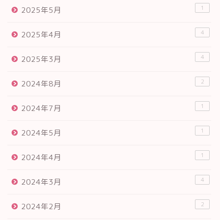
1
2025年5月
4
2025年4月
4
2025年3月
2
2024年8月
1
2024年7月
1
2024年5月
1
2024年4月
4
2024年3月
2
2024年2月