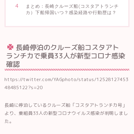
まとめ：長崎クルーズ船(コスタアトランチ
カ）下船帰国いつ？感染経路や行動歴は？
長崎停泊のクルーズ船コスタアト
ランチカで乗員33人が新型コロナ感染
確認
https://twitter.com/YAGphoto/status/12528127453
48485122?s=20
長崎に停泊しているクルーズ船「コスタアトランチカ号」
より、乗組員33人の新型コロナウイルス感染が判明しまし
た。