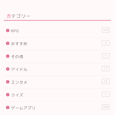
カテゴリー
183
RPG
2
おすすめ
1
その他
17
アイドル
14
エンタメ
1
クイズ
338
ゲームアプリ