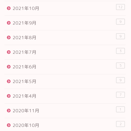
12
2021年10月
9
2021年9月
9
2021年8月
3
2021年7月
5
2021年6月
9
2021年5月
7
2021年4月
1
2020年11月
2
2020年10月