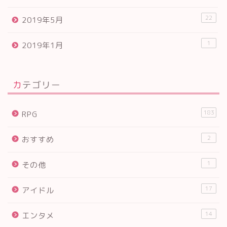
22
2019年5月
1
2019年1月
カテゴリー
183
RPG
2
おすすめ
1
その他
17
アイドル
14
エンタメ