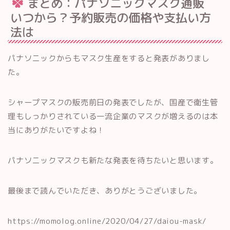
まとめ：パナソニックマスク通販
いつから？予約販売の価格や支払い方
法は
パナソニックからもマスク生産をすると発表がありまし
た。
シャープマスクの販売前日の発表でしたが、国産で衛生管
理もしっかりされている一流企業のマスクが増えるのは本
当にありがたいですよね！
パナソニックマスクも新たな発表を待ちたいと思います。
最後まで読んでいただき、ありがとうございました。
https://momolog.online/2020/04/27/daiou-mask/