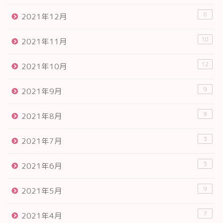
8
2021年12月
10
2021年11月
12
2021年10月
9
2021年9月
9
2021年8月
3
2021年7月
5
2021年6月
9
2021年5月
7
2021年4月