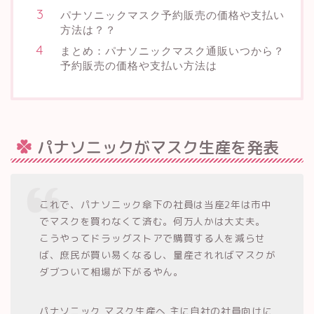
パナソニックマスク予約販売の価格や支払い
方法は？？
まとめ：パナソニックマスク通販いつから？
予約販売の価格や支払い方法は
パナソニックがマスク生産を発表
これで、パナソニック傘下の社員は当座2年は市中
でマスクを買わなくて済む。何万人かは大丈夫。
こうやってドラッグストアで購買する人を減らせ
ば、庶民が買い易くなるし、量産されればマスクが
ダブついて相場が下がるやん。
パナソニック マスク生産へ 主に自社の社員向けに