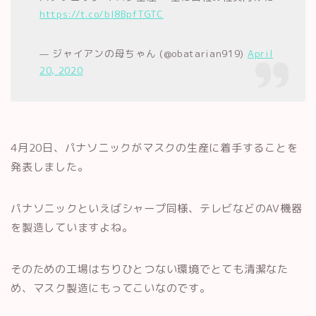
https://t.co/bl8BpfTGTC
— ジャイアンの母ちゃん (@obatarian919)
April
20, 2020
4月20日、パナソニックがマスクの生産に着手することを
発表しました。
パナソニックといえばシャープ同様、テレビなどのAV機器
を製造していますよね。
そのための工場はちりひとつない環境でとても清潔なた
め、マスク製造にもってこいなのです。