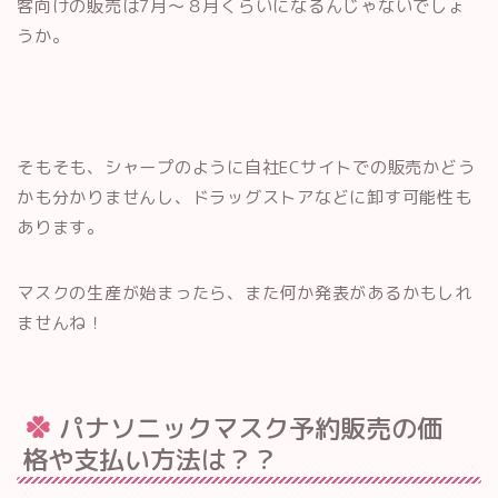
客向けの販売は7月〜８月くらいになるんじゃないでしょ
うか。
そもそも、シャープのように自社ECサイトでの販売かどう
かも分かりませんし、ドラッグストアなどに卸す可能性も
あります。
マスクの生産が始まったら、また何か発表があるかもしれ
ませんね！
パナソニックマスク予約販売の価
格や支払い方法は？？