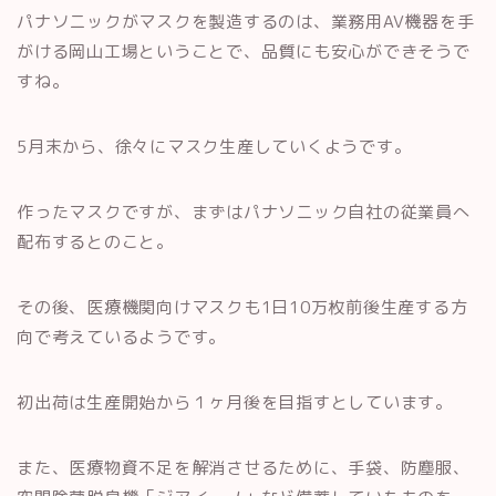
パナソニックがマスクを製造するのは、業務用AV機器を手
がける岡山工場ということで、品質にも安心ができそうで
すね。
5月末から、徐々にマスク生産していくようです。
作ったマスクですが、まずはパナソニック自社の従業員へ
配布するとのこと。
その後、医療機関向けマスクも1日10万枚前後生産する方
向で考えているようです。
初出荷は生産開始から１ヶ月後を目指すとしています。
また、医療物資不足を解消させるために、手袋、防塵服、