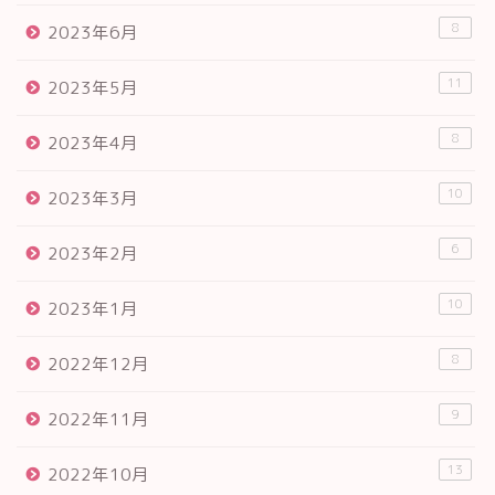
8
2023年6月
11
2023年5月
8
2023年4月
10
2023年3月
6
2023年2月
10
2023年1月
8
2022年12月
9
2022年11月
13
2022年10月