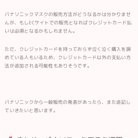
パナソニックマスクの販売方法がどうなるかは分かりませ
んが、もしECサイトでの販売となればクレジットカード払
いは必須となるかもしれません。
ただ、クレジットカードを持っておらず泣く泣く購入を諦
めている人もいるため、クレジットカード以外の支払い方
法が追加される可能性もありそうです。
パナソニックから一般販売の発表があったら、また追記し
ていきたいと思います。