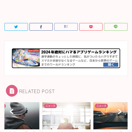
RELATED POST
ース
ニュース
ニュース