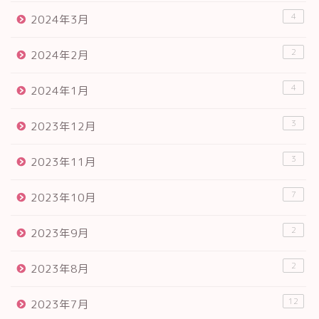
4
2024年3月
2
2024年2月
4
2024年1月
3
2023年12月
3
2023年11月
7
2023年10月
2
2023年9月
2
2023年8月
12
2023年7月