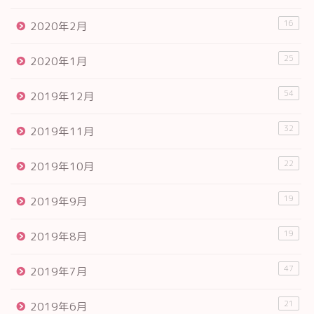
16
2020年2月
25
2020年1月
54
2019年12月
32
2019年11月
22
2019年10月
19
2019年9月
19
2019年8月
47
2019年7月
21
2019年6月