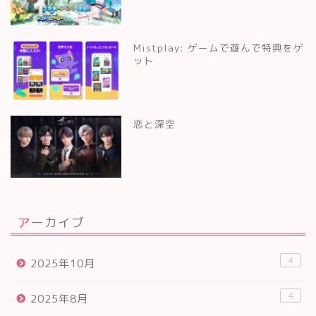
Mistplay: ゲームで遊んで特典をゲ
ット
恋と深空
アーカイブ
4
2025年10月
4
2025年8月