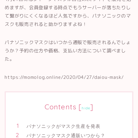
めますが、会員登録する時点でもうサーバーが落ちたりし
て繋がりにくくなるほど人気ですから、パナソニックのマ
スクも販売されると助かりますよね！
パナソニックマスクはいつから通販で販売されるんでしょ
うか？予約の仕方や価格、支払い方法について調べまし
た。
https://momolog.online/2020/04/27/daiou-mask/
Contents
[
]
hide
パナソニックがマスク生産を発表
パナソニックマスク通販いつから？