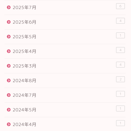
6
2025年7月
4
2025年6月
1
2025年5月
4
2025年4月
4
2025年3月
2
2024年8月
1
2024年7月
1
2024年5月
1
2024年4月