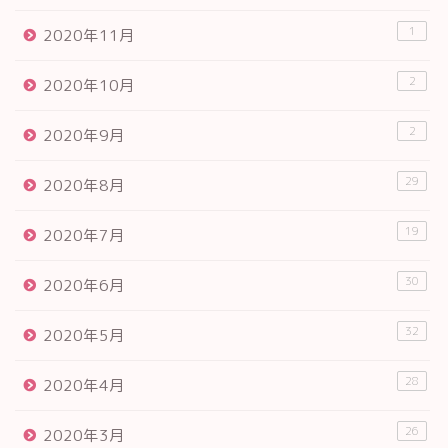
1
2020年11月
2
2020年10月
2
2020年9月
29
2020年8月
19
2020年7月
30
2020年6月
32
2020年5月
28
2020年4月
26
2020年3月