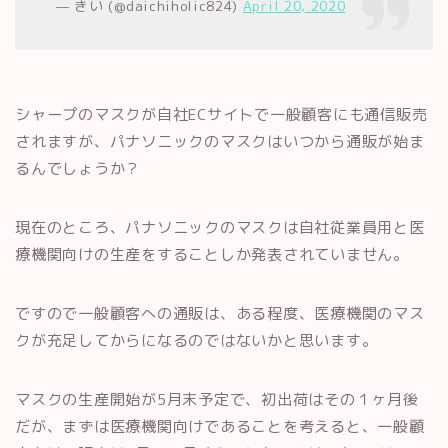
— きい (@daichiholic824)
April 20, 2020
シャープのマスクが自社ECサイトで一般顧客にも通信販売
されますが、パナソニックのマスクはいつから通販が始ま
るんでしょうか？
現在のところ、パナソニックのマスクは自社従業員用と医
療機関向けの生産をすることしか発表されていません。
ですので一般顧客への通販は、ある程度、医療機関のマス
クが充足してからになるのではないかと思います。
マスクの生産開始が5月末予定で、初出荷はその１ヶ月後
だが、まずは医療機関向けであることを考えると、一般顧