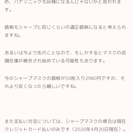
め、パナソニックも同様になるんじゃないかと思われま
す。
価格もシャープと同じくらいの適正価格になると考えられ
ますね。
あるいは今より先のことなので、もしかするとマスクの店
舗在庫が補充され始めている可能性もあります。
今のシャープマスクの価格が50枚入り2980円ですが、そ
れより安くなったら嬉しいですね。
また支払い方法については、シャープマスクの場合は現在
クレジットカード払いのみです（2020年4月20日現在）。