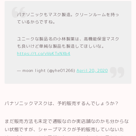
パナソニックもマスク製造。クリーンルームを持っ
ているからですね。
ユニークな製品名の小林製薬は、高機能保湿マスク
も良いけど単純な製品も製造してほしいな。
https://t.co/vVqKTxNXb4
— moon light (@yhe01266)
April 20, 2020
パナソニックマスクは、予約販売するんでしょうか？
まだ販売方法も未定で通販なのか実店舗なのかも分からな
い状態ですが、シャープマスクが予約販売していないた