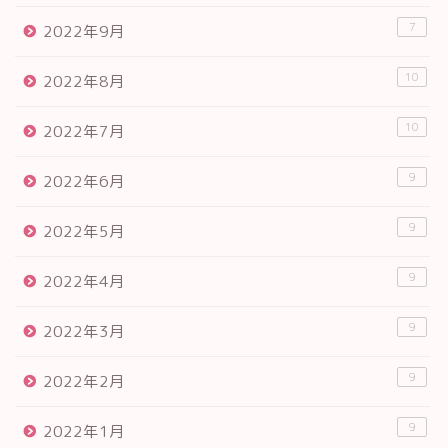
7
2022年9月
10
2022年8月
10
2022年7月
9
2022年6月
9
2022年5月
9
2022年4月
9
2022年3月
9
2022年2月
9
2022年1月