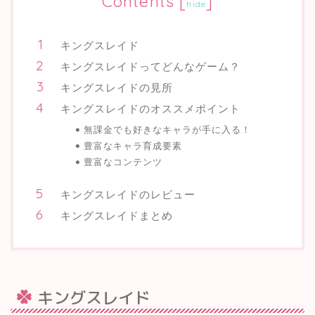
Contents
[
]
hide
キングスレイド
キングスレイドってどんなゲーム？
キングスレイドの見所
キングスレイドのオススメポイント
無課金でも好きなキャラが手に入る！
豊富なキャラ育成要素
豊富なコンテンツ
キングスレイドのレビュー
キングスレイドまとめ
キングスレイド