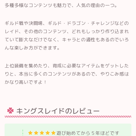
多種多様なコンテンツも魅力で、人気の理由の一つ。
ギルド戦や決闘場、ギルド・ドラゴン・チャレンジなどの
レイド、その他のコンテンツ、どれもしっかり作り込まれ
ていて膨大なだけでなく、キャラとの適性もあるのでいろ
んな楽しみ方ができます。
上位装備を集めたり、育成に必要なアイテムをゲットした
りと、本当に多くのコンテンツがあるので、やりこみ感は
かなり高いですよ！
キングスレイドのレビュー
遊び始めてから５年ほどです