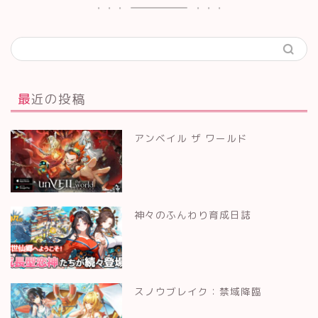
最近の投稿
アンベイル ザ ワールド
神々のふんわり育成日誌
スノウブレイク：禁域降臨