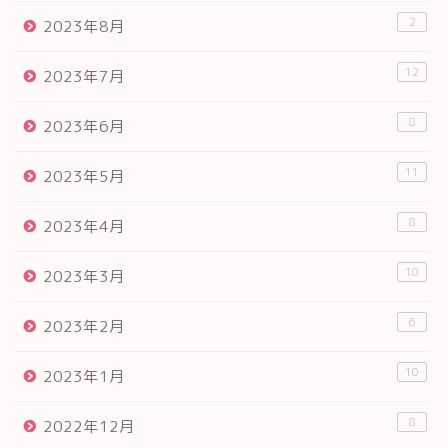
2
2023年8月
12
2023年7月
8
2023年6月
11
2023年5月
8
2023年4月
10
2023年3月
6
2023年2月
10
2023年1月
8
2022年12月