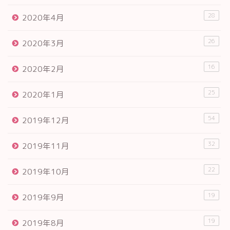
28
2020年4月
26
2020年3月
16
2020年2月
25
2020年1月
54
2019年12月
32
2019年11月
22
2019年10月
19
2019年9月
19
2019年8月