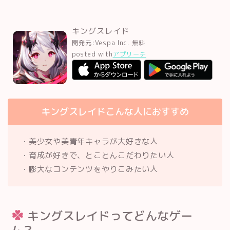
キングスレイド
開発元:
Vespa Inc.
無料
posted with
アプリーチ
キングスレイドこんな人におすすめ
・美少女や美青年キャラが大好きな人
・育成が好きで、とことんこだわりたい人
・膨大なコンテンツをやりこみたい人
キングスレイドってどんなゲー
ム？