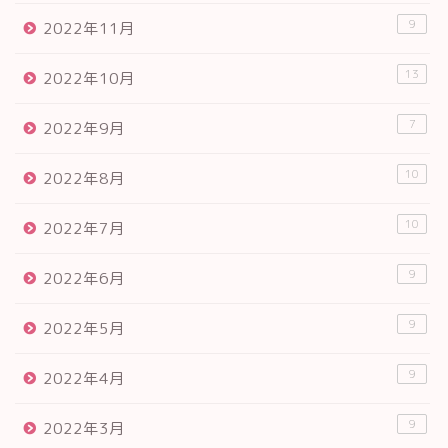
9
2022年11月
13
2022年10月
7
2022年9月
10
2022年8月
10
2022年7月
9
2022年6月
9
2022年5月
9
2022年4月
9
2022年3月