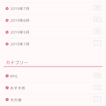
47
2019年7月
21
2019年6月
22
2019年5月
1
2019年1月
カテゴリー
183
RPG
2
おすすめ
1
その他