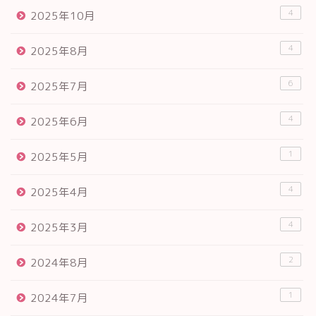
4
2025年10月
4
2025年8月
6
2025年7月
4
2025年6月
1
2025年5月
4
2025年4月
4
2025年3月
2
2024年8月
1
2024年7月