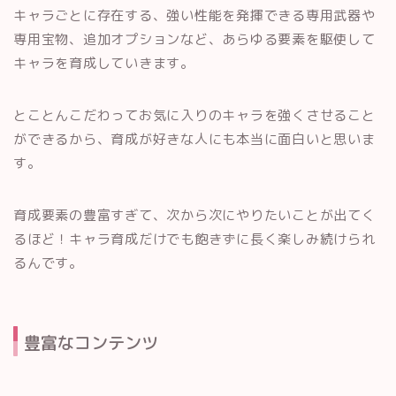
キャラごとに存在する、強い性能を発揮できる専用武器や
専用宝物、追加オプションなど、あらゆる要素を駆使して
キャラを育成していきます。
とことんこだわってお気に入りのキャラを強くさせること
ができるから、育成が好きな人にも本当に面白いと思いま
す。
育成要素の豊富すぎて、次から次にやりたいことが出てく
るほど！キャラ育成だけでも飽きずに長く楽しみ続けられ
るんです。
豊富なコンテンツ