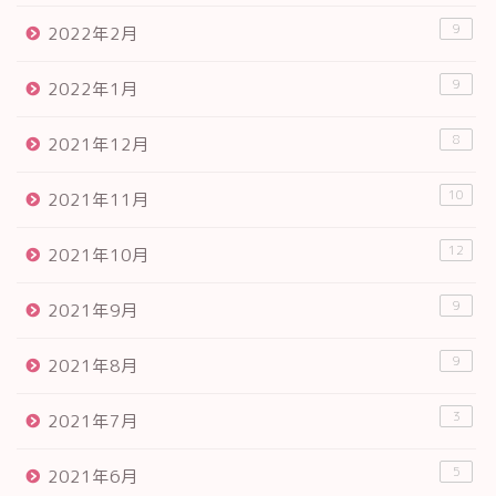
9
2022年2月
9
2022年1月
8
2021年12月
10
2021年11月
12
2021年10月
9
2021年9月
9
2021年8月
3
2021年7月
5
2021年6月