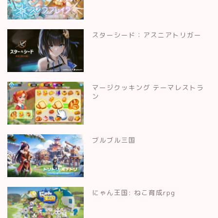
スターシード：アスニアトリガー
マージクッキング テーマレストラ
ン
ブルブル三国
にゃん王国: ねこ育成rpg