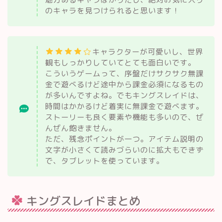
のキャラを見つけられると思います！
キャラクターが可愛いし、世界
観もしっかりしていてとても面白いです。
こういうゲームって、序盤だけサクサク無課
金で遊べるけど途中から課金必須になるもの
が多いんですよね。でもキングスレイドは、
時間はかかるけど着実に無課金で遊べます。
ストーリーも良く要素や機能も多いので、ぜ
んぜん飽きません。
ただ、残念ポイントが一つ。アイテム説明の
文字が小さくて読みづらいのに拡大もできず
で、タブレットを使っています。
キングスレイドまとめ