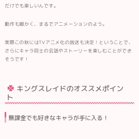
だけでも楽しいんです。
動作も細かく、まるでアニメーションのよう。
実際この秋にはTVアニメ化の放送も決定！ということで、
さらにキャラ同士の会話やストーリーを楽しむことができ
そうです！
キングスレイドのオススメポイン
ト
無課金でも好きなキャラが手に入る！