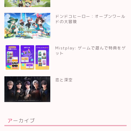
ドンドコヒーロー：オープンワール
ドの大冒険
Mistplay: ゲームで遊んで特典をゲ
ット
恋と深空
アーカイブ