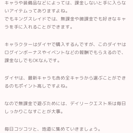
キャラや装備品などによっては、課金しないと手に入らな
いアイテムってありますよね。
でもキングスレイドでは、無課金や微課金でも好きなキャ
ラを手に入れることができます。
キャラクターはダイヤで購入するんですが、このダイヤは
ログインボーナスやイベントなどの報酬でもらえるので、
課金なしでもOKなんです。
ダイヤは、最新キャラも含め全キャラから選ぶことができ
るのもポイント高しですよね。
なので無課金で遊ぶためには、デイリークエスト系は毎日
しっかりこなすことが大事。
毎日コツコツと、地道に集めていきましょう。