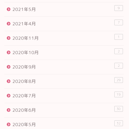
9
2021年5月
7
2021年4月
1
2020年11月
2
2020年10月
2
2020年9月
29
2020年8月
19
2020年7月
30
2020年6月
32
2020年5月