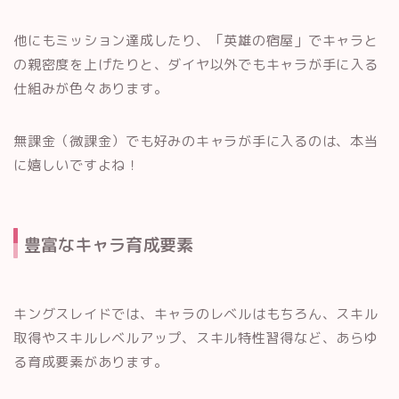
他にもミッション達成したり、「英雄の宿屋」でキャラと
の親密度を上げたりと、ダイヤ以外でもキャラが手に入る
仕組みが色々あります。
無課金（微課金）でも好みのキャラが手に入るのは、本当
に嬉しいですよね！
豊富なキャラ育成要素
キングスレイドでは、キャラのレベルはもちろん、スキル
取得やスキルレベルアップ、スキル特性習得など、あらゆ
る育成要素があります。