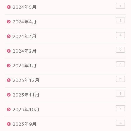
1
2024年5月
1
2024年4月
4
2024年3月
2
2024年2月
4
2024年1月
3
2023年12月
3
2023年11月
7
2023年10月
2
2023年9月