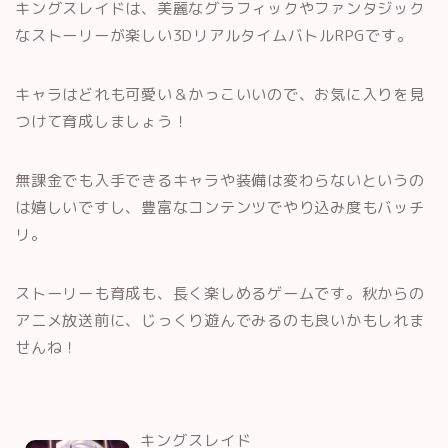
キングスレイドは、美麗なグラフィックやファンタジック
なストーリーが楽しい3DリアルタイムバトルRPGです。
キャラはどれも可愛い＆かっこいいので、お気に入りを見
つけて育成しましょう！
無課金でも入手できるキャラや装備は変わらないというの
は嬉しいですし、豊富なコンテンツでやり込み度もバッチ
リ。
ストーリーも育成も、長く楽しめるゲームです。秋からの
アニメ放送前に、じっくり遊んでみるのも良いかもしれま
せんね！
キングスレイド