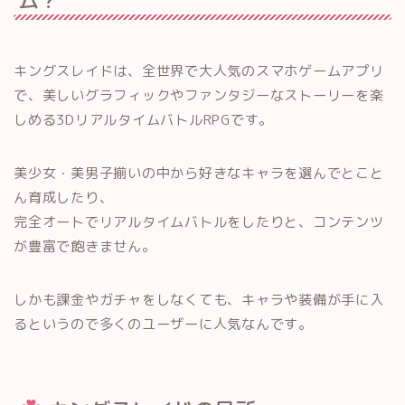
キングスレイドは、全世界で大人気のスマホゲームアプリ
で、美しいグラフィックやファンタジーなストーリーを楽
しめる3DリアルタイムバトルRPGです。
美少女・美男子揃いの中から好きなキャラを選んでとこと
ん育成したり、
完全オートでリアルタイムバトルをしたりと、コンテンツ
が豊富で飽きません。
しかも課金やガチャをしなくても、キャラや装備が手に入
るというので多くのユーザーに人気なんです。