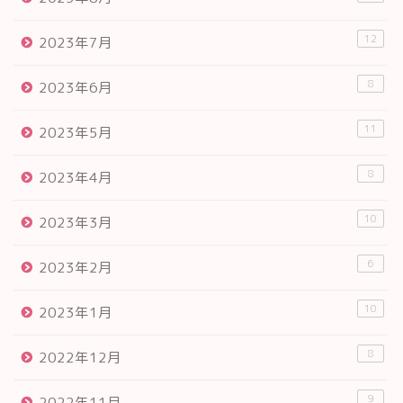
12
2023年7月
8
2023年6月
11
2023年5月
8
2023年4月
10
2023年3月
6
2023年2月
10
2023年1月
8
2022年12月
9
2022年11月