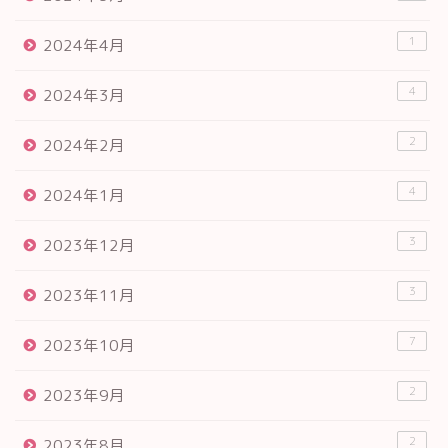
1
2024年4月
4
2024年3月
2
2024年2月
4
2024年1月
3
2023年12月
3
2023年11月
7
2023年10月
2
2023年9月
2
2023年8月