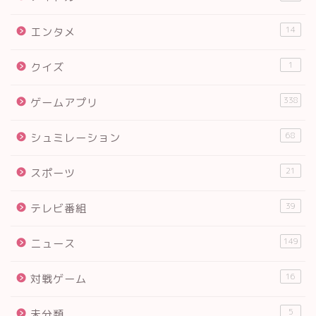
14
エンタメ
1
クイズ
338
ゲームアプリ
68
シュミレーション
21
スポーツ
39
テレビ番組
149
ニュース
16
対戦ゲーム
5
未分類