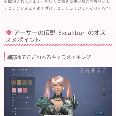
を配信されています。新しく登場する使い魔の情報なども
チェックできますよ！ぜひチェックしてみてくださいね^^
アーサーの伝説-Excalibur-のオス
スメポイント
細部までこだわれるキャラメイキング