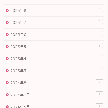
4
2025年8月
6
2025年7月
4
2025年6月
1
2025年5月
4
2025年4月
4
2025年3月
2
2024年8月
1
2024年7月
1
2024年5月