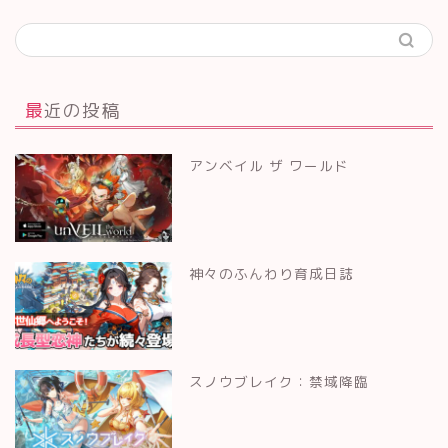
最近の投稿
アンベイル ザ ワールド
神々のふんわり育成日誌
スノウブレイク：禁域降臨