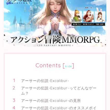
Contents
[
]
hide
アーサーの伝説-Excalibur-
アーサーの伝説-Excalibur-ってどんなゲー
ム？
アーサーの伝説-Excalibur-の見所
アーサーの伝説-Excalibur-のオススメポイ