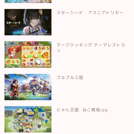
スターシード：アスニアトリガー
マージクッキング テーマレストラ
ン
ブルブル三国
にゃん王国: ねこ育成rpg