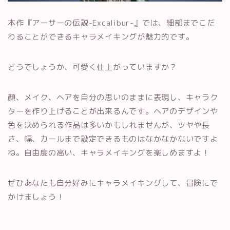
本作『アーサーの伝説-Excalibur-』では、細部までこだ
わることができるキャラメイキングが魅力的です。
どうでしょうか、可愛く仕上がっていますか？
顔、メイク、ヘアを自分の思いのままに表現し、キャラク
ターを作り上げることが出来るんです。ヘアのデザインや
色を決められる作品は多いかもしれませんが、ツヤや長
さ、幅、カールまで設定できるものはなかなかないですよ
ね。自由度の高い、キャラメイキングを楽しめますよ！
ぜひあなたも自分好みにキャラメイキングして、冒険にで
かけましょう！