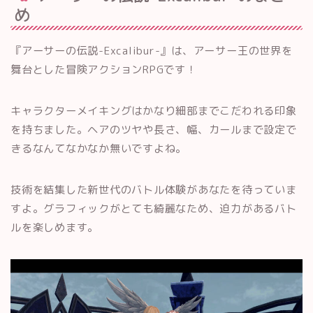
め
『アーサーの伝説-Excalibur-』は、アーサー王の世界を
舞台とした冒険アクションRPGです！
キャラクターメイキングはかなり細部までこだわれる印象
を持ちました。ヘアのツヤや長さ、幅、カールまで設定で
きるなんてなかなか無いですよね。
技術を結集した新世代のバトル体験があなたを待っていま
すよ。グラフィックがとても綺麗なため、迫力があるバト
ルを楽しめます。