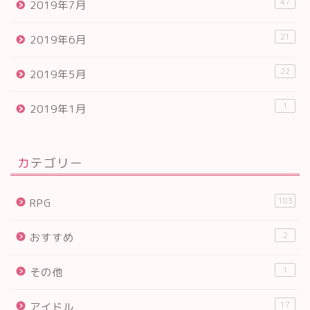
47
2019年7月
21
2019年6月
22
2019年5月
1
2019年1月
カテゴリー
183
RPG
2
おすすめ
1
その他
17
アイドル