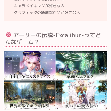
・キャラメイキングが好きな人
・グラフィックの綺麗な作品が好きな人
アーサーの伝説-Excalibur-ってど
んなゲーム？