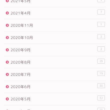
2021年5月
7
2021年4月
1
2020年11月
2
2020年10月
2
2020年9月
29
2020年8月
19
2020年7月
30
2020年6月
32
2020年5月