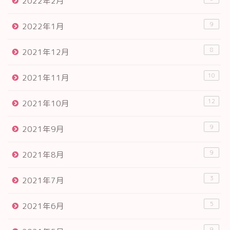
2022年2月
9
2022年1月
8
2021年12月
10
2021年11月
12
2021年10月
9
2021年9月
9
2021年8月
3
2021年7月
5
2021年6月
9