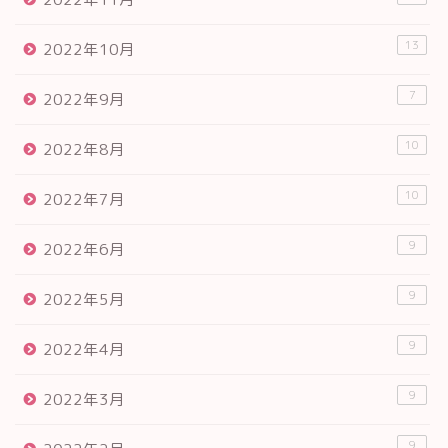
13
2022年10月
7
2022年9月
10
2022年8月
10
2022年7月
9
2022年6月
9
2022年5月
9
2022年4月
9
2022年3月
9