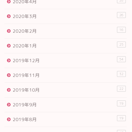
28
2020年4月
26
2020年3月
16
2020年2月
25
2020年1月
54
2019年12月
32
2019年11月
22
2019年10月
19
2019年9月
19
2019年8月